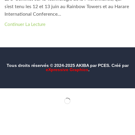
s’est tenu les 12 et 13 juin au Rainbow Towers et au Harare
International Conference...
Continuer La Lecture
Tous droits réservés © 2024-2025 AKIBA par PCES. Créé par
eXpressive Graphics
.