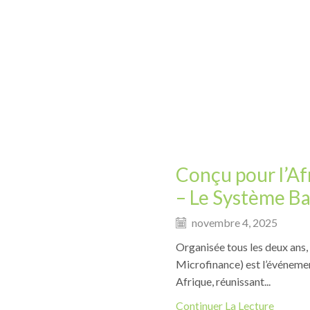
Conçu pour l’Af
– Le Système Ba
novembre 4, 2025
Organisée tous les deux ans
Microfinance) est l’événemen
Afrique, réunissant...
Continuer La Lecture