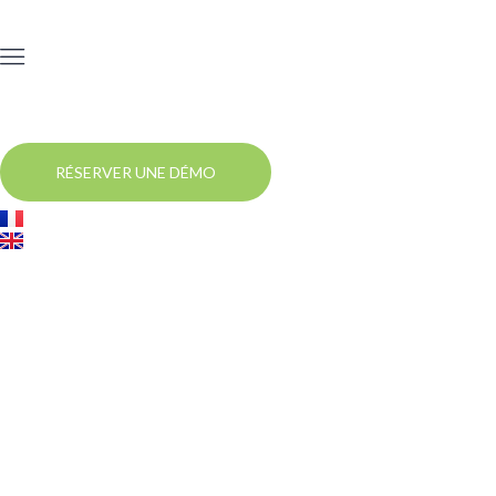
RÉSERVER UNE DÉMO
Événements