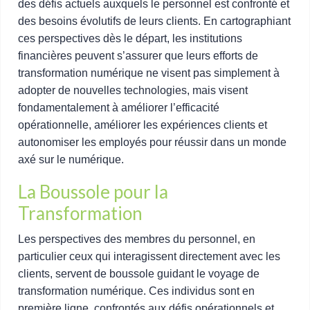
des défis actuels auxquels le personnel est confronté et
des besoins évolutifs de leurs clients. En cartographiant
ces perspectives dès le départ, les institutions
financières peuvent s’assurer que leurs efforts de
transformation numérique ne visent pas simplement à
adopter de nouvelles technologies, mais visent
fondamentalement à améliorer l’efficacité
opérationnelle, améliorer les expériences clients et
autonomiser les employés pour réussir dans un monde
axé sur le numérique.
La Boussole pour la
Transformation
Les perspectives des membres du personnel, en
particulier ceux qui interagissent directement avec les
clients, servent de boussole guidant le voyage de
transformation numérique. Ces individus sont en
première ligne, confrontés aux défis opérationnels et