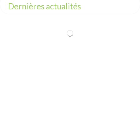
Dernières actualités