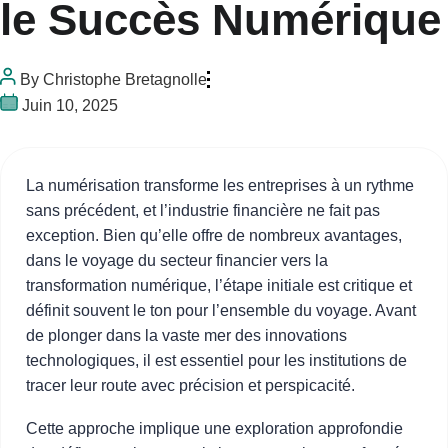
le Succès Numérique
By
Christophe Bretagnolle
Juin 10, 2025
La numérisation transforme les entreprises à un rythme
sans précédent, et l’industrie financière ne fait pas
exception. Bien qu’elle offre de nombreux avantages,
dans le voyage du secteur financier vers la
transformation numérique, l’étape initiale est critique et
définit souvent le ton pour l’ensemble du voyage. Avant
de plonger dans la vaste mer des innovations
technologiques, il est essentiel pour les institutions de
tracer leur route avec précision et perspicacité.
Cette approche implique une exploration approfondie