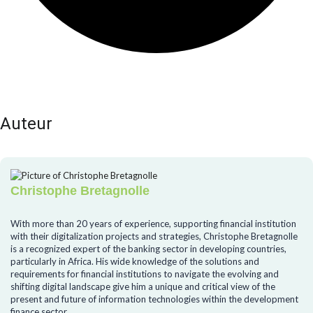
Auteur
Christophe Bretagnolle
With more than 20 years of experience, supporting financial institution
with their digitalization projects and strategies, Christophe Bretagnolle
is a recognized expert of the banking sector in developing countries,
particularly in Africa. His wide knowledge of the solutions and
requirements for financial institutions to navigate the evolving and
shifting digital landscape give him a unique and critical view of the
present and future of information technologies within the development
finance sector.