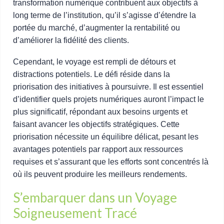
transformation numérique contribuent aux objectifs à
long terme de l’institution, qu’il s’agisse d’étendre la
portée du marché, d’augmenter la rentabilité ou
d’améliorer la fidélité des clients.
Cependant, le voyage est rempli de détours et
distractions potentiels. Le défi réside dans la
priorisation des initiatives à poursuivre. Il est essentiel
d’identifier quels projets numériques auront l’impact le
plus significatif, répondant aux besoins urgents et
faisant avancer les objectifs stratégiques. Cette
priorisation nécessite un équilibre délicat, pesant les
avantages potentiels par rapport aux ressources
requises et s’assurant que les efforts sont concentrés là
où ils peuvent produire les meilleurs rendements.
S’embarquer dans un Voyage
Soigneusement Tracé