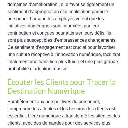
domaines d’amélioration ; elle favorise également un
sentiment d’appropriation et d’implication parmi le
personnel. Lorsque les employés voient que les
initiatives numériques sont informées par leur
contribution et conçues pour atténuer leurs défis, ils
sont plus susceptibles d’embrasser ces changements.
Ce sentiment d’engagement est crucial pour favoriser
une culture réceptive à l’innovation numérique, facilitant
finalement une transition plus fluide et une plus grande
probabilité d’adoption réussie.
Écouter les Clients pour Tracer la
Destination Numérique
Parallèlement aux perspectives du personnel,
comprendre les attentes et les besoins des clients est
essentiel. L’ère numérique a transformé les attentes des
clients, avec des demandes pour des services plus