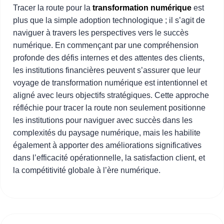
Tracer la route pour la
transformation numérique
est
plus que la simple adoption technologique ; il s’agit de
naviguer à travers les perspectives vers le succès
numérique. En commençant par une compréhension
profonde des défis internes et des attentes des clients,
les institutions financières peuvent s’assurer que leur
voyage de transformation numérique est intentionnel et
aligné avec leurs objectifs stratégiques. Cette approche
réfléchie pour tracer la route non seulement positionne
les institutions pour naviguer avec succès dans les
complexités du paysage numérique, mais les habilite
également à apporter des améliorations significatives
dans l’efficacité opérationnelle, la satisfaction client, et
la compétitivité globale à l’ère numérique.