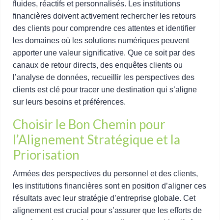
fluides, réactifs et personnalisés. Les institutions
financières doivent activement rechercher les retours
des clients pour comprendre ces attentes et identifier
les domaines où les solutions numériques peuvent
apporter une valeur significative. Que ce soit par des
canaux de retour directs, des enquêtes clients ou
l’analyse de données, recueillir les perspectives des
clients est clé pour tracer une destination qui s’aligne
sur leurs besoins et préférences.
Choisir le Bon Chemin pour
l’Alignement Stratégique et la
Priorisation
Armées des perspectives du personnel et des clients,
les institutions financières sont en position d’aligner ces
résultats avec leur stratégie d’entreprise globale. Cet
alignement est crucial pour s’assurer que les efforts de