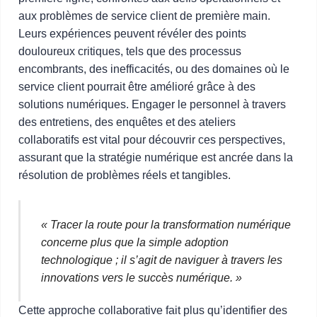
aux problèmes de service client de première main.
Leurs expériences peuvent révéler des points
douloureux critiques, tels que des processus
encombrants, des inefficacités, ou des domaines où le
service client pourrait être amélioré grâce à des
solutions numériques. Engager le personnel à travers
des entretiens, des enquêtes et des ateliers
collaboratifs est vital pour découvrir ces perspectives,
assurant que la stratégie numérique est ancrée dans la
résolution de problèmes réels et tangibles.
« Tracer la route pour la transformation numérique
concerne plus que la simple adoption
technologique ; il s’agit de naviguer à travers les
innovations vers le succès numérique. »
Cette approche collaborative fait plus qu’identifier des