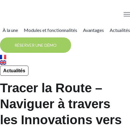
À la une
Modules et fonctionnalités
Avantages
Actualités
RÉSERVER UNE DÉMO
Actualités
Tracer la Route –
Naviguer à travers
les Innovations vers